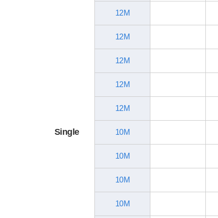
12M
12M
12M
12M
12M
Single
10M
10M
10M
10M