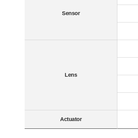
Sensor
Lens
Actuator