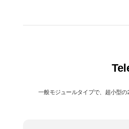
Tel
一般モジュールタイプで、超小型の2