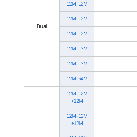
12M+12M
12M+12M
Dual
12M+12M
12M+13M
12M+13M
12M+64M
12M+12M
+12M
12M+12M
+12M