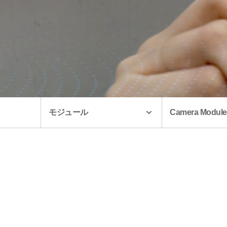
モジュール
Camera Module