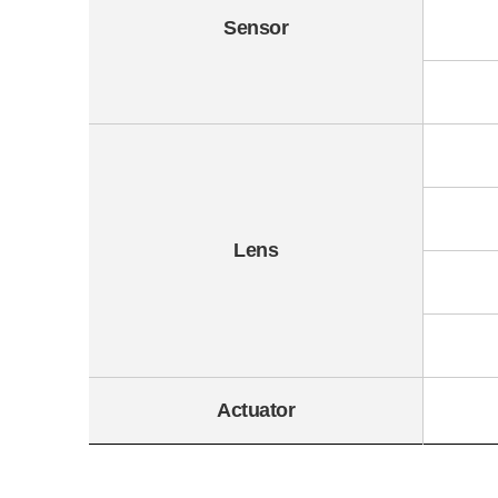
Sensor
Lens
Actuator