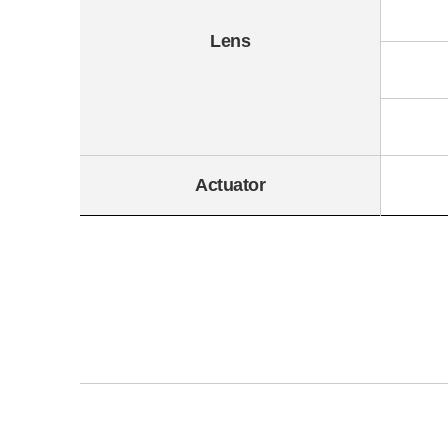
Lens
Actuator