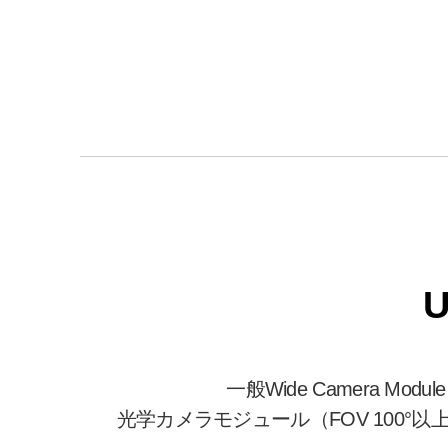
U
一般Wide Camera Mod
光学カメラモジュール（FOV 100