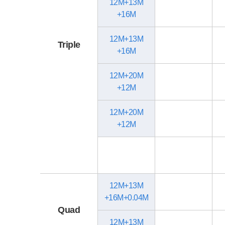
12M+13M
+16M
12M+13M
Triple
+16M
12M+20M
+12M
12M+20M
+12M
12M+13M
+16M+0.04M
Quad
12M+13M