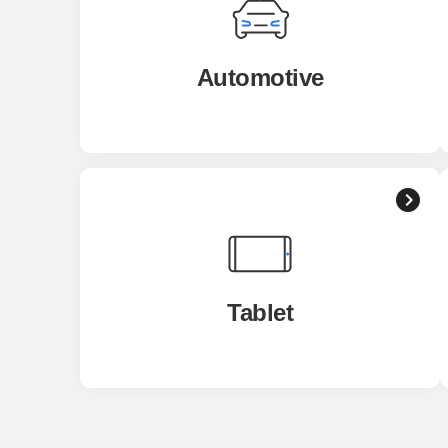
Automotive
Tablet