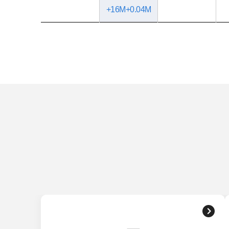
+16M+0.04M