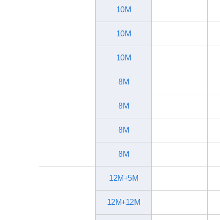
10M
10M
10M
8M
8M
8M
8M
12M+5M
12M+12M