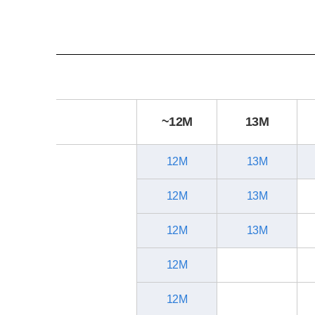
~12M
13M
12M
13M
12M
13M
12M
13M
12M
12M