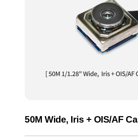
50M Wide, Iris + OIS/AF 