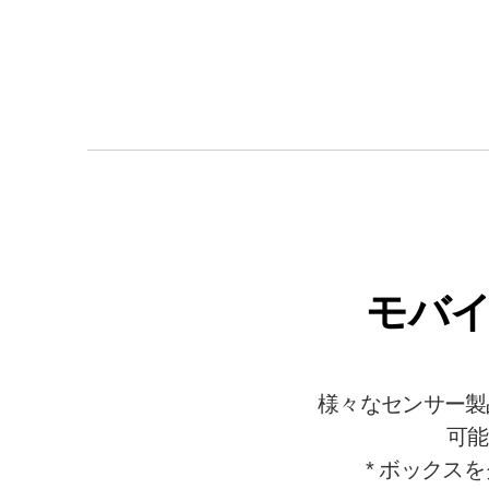
モバイ
様々なセンサー製
可能
* ボックス