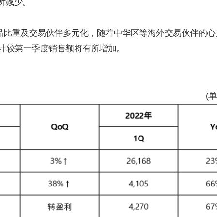
所减少。
品比重及交易伙伴多元化，随着中华区等海外交易伙伴的心
预计较第一季度销售额将有所增加。
(