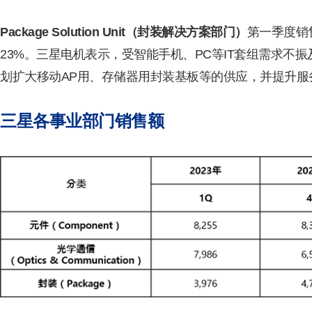
Package Solution Unit（封装解决方案部门）
第一季度销
23%。三星电机表示，受智能手机、PC等IT套组需求
划扩大移动AP用、存储器用封装基板等的供应，并提升服
三星各事业部门销售额