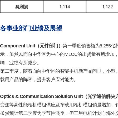
各事业部门业绩及展望
Component Unit（元件部门）
第一季度销售额为8,255
示，虽然以面向中华区为中心的MLCC的出货量有所增加
响，业绩有所减少。
第二季度，随着面向中华区的智能手机新产品问世，小型
载用产品的阵容，提升客户应对能力。
Optics & Communication Solution Unit（光学通信
变焦等高性能相机模组供应及车载用相机模组销量增加，销售
虽然预计第二季度为季节性淡季，但三星电机计划向海外