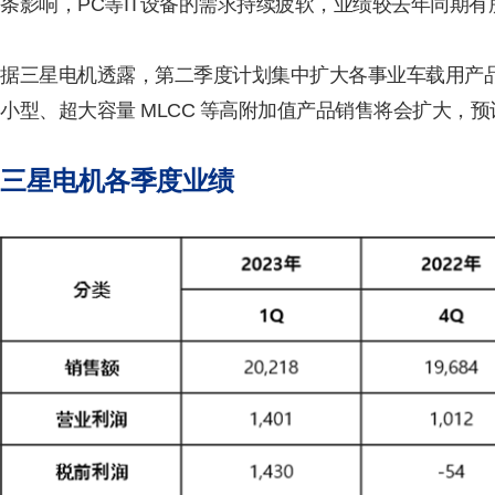
条影响，PC等IT设备的需求持续疲软，业绩较去年同期有
据三星电机透露，第二季度计划集中扩大各事业车载用产
小型、超大容量 MLCC 等高附加值产品销售将会扩大，
三星电机各季度业绩