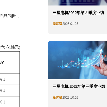
三星电机2022年第四季度业绩
产品问世，
新闻稿
2023.01.25
单位: 亿韩元)
三星电机 2022年第三季度业绩
新闻稿
2022.10.26