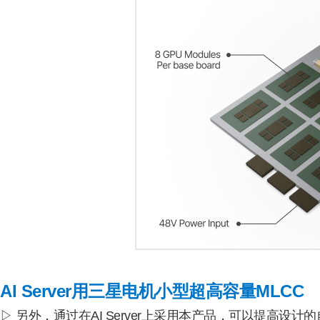
AI Server用三星电机小型超高容量MLCC
▷ 另外，通过在AI Server上采用本产品，可以提高设计