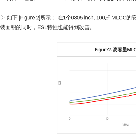
▷ 如下 [Figure 2]所示： 在1个0805 inch, 100㎌ MLC
装面积的同时，ESL特性也能得到改善。