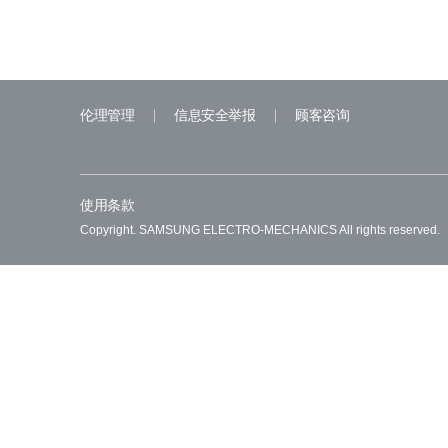
伦理管理
信息安全举报
顾客咨询
使用条款
Copyright. SAMSUNG ELECTRO-MECHANICS All rights reserved.