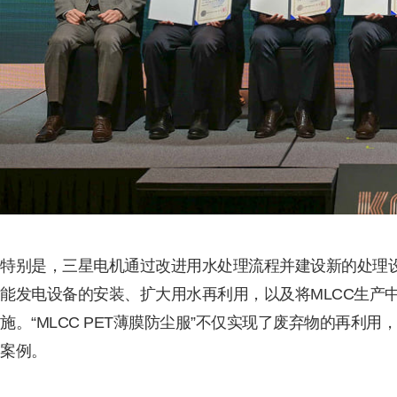
特别是，三星电机通过改进用水处理流程并建设新的处理
能发电设备的安装、扩大用水再利用，以及将MLCC生产中使
施。“MLCC PET薄膜防尘服”不仅实现了废弃物的再
案例。