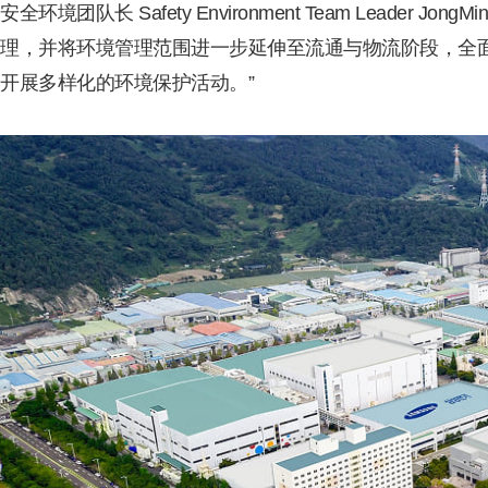
安全环境团队长 Safety Environment Team Leader
理，并将环境管理范围进一步延伸至流通与物流阶段，全
开展多样化的环境保护活动。”