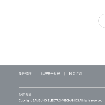
伦理管理
信息安全举报
顾客咨询
使用条款
Copyright. SAMSUNG ELECTRO-MECHANICS All rights reserved.