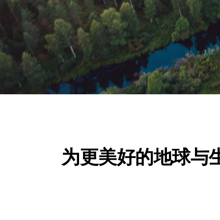
为更美好的地球与