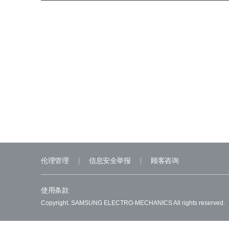
伦理管理
信息安全举报
顾客咨询
使用条款
Copyright. SAMSUNG ELECTRO-MECHANICS All rights reserved.