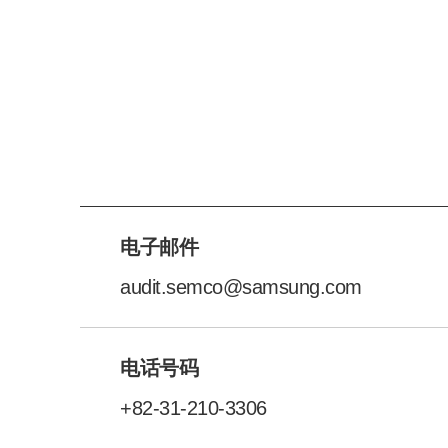
电子邮件
audit.semco@samsung.com
电话号码
+82-31-210-3306