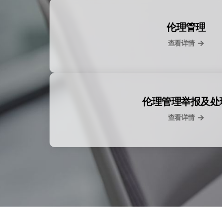
伦理管理
查看详情
伦理管理举报及处
查看详情