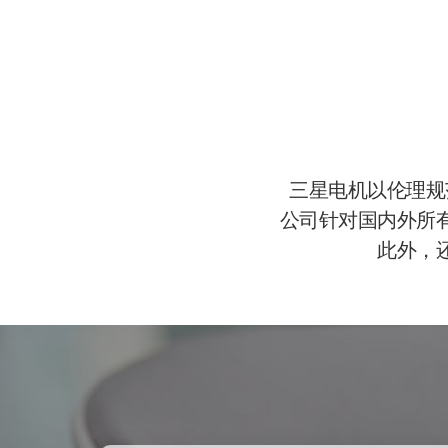
三星电机以伦理规
公司针对国内外所
此外，