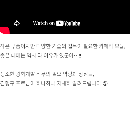
작은 부품이지만 다양한 기술의 접목이 필요한 카메라 모듈,
좋은 데에는 역시 다 이유가 있군아…‼️
생소한 광학개발 직무의 필요 역량과 장점들,
김형규 프로님이 하나하나 자세히 알려드립니다 😮