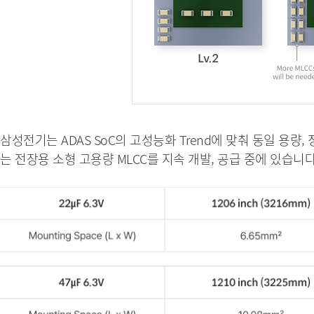
삼성전기는 ADAS SoC의 고성능화 Trend에 맞춰 동일 용량,
는 전장용 소형 고용량 MLCC를 지속 개발, 공급 중에 있습니다