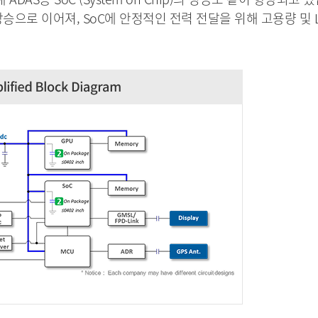
y 상승으로 이어져, SoC에 안정적인 전력 전달을 위해 고용량 및 L