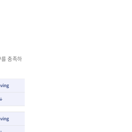
요구를 충족하