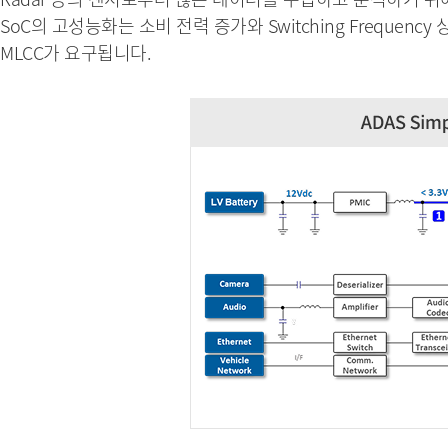
SoC의 고성능화는 소비 전력 증가와 Switching Frequenc
MLCC가 요구됩니다.