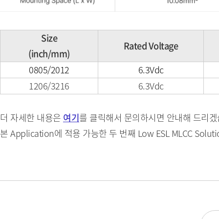
Size
Rated Voltage
(inch/mm)
0805/2012
6.3Vdc
1206/3216
6.3Vdc
더 자세한 내용은
여기
를 클릭해서 문의하시면 안내해 드리겠
본 Application에 적용 가능한 두 번째 Low ESL MLCC Solu