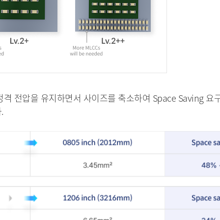
 정격 전압을 유지하면서 사이즈를 축소하여 Space Saving 
.