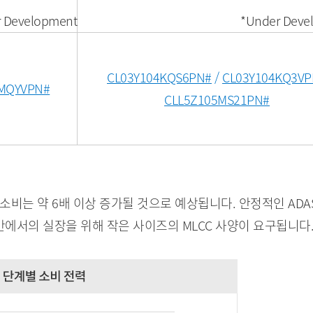
 Development
*Under Deve
CL03Y104KQS6PN#
/
CL03Y104KQ3VP
MQYVPN#
CLL5Z105MS21PN#
력 소비는 약 6배 이상 증가될 것으로 예상됩니다. 안정적인 ADAS
 공간에서의 실장을 위해 작은 사이즈의 MLCC 사양이 요구됩니다