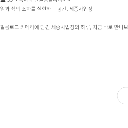
일과 쉼의 조화를 실현하는 공간, 세종사업장
필름로그 카메라에 담긴 세종사업장의 하루, 지금 바로 만나보