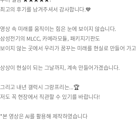
최고의 후기를 남겨주셔서 감사합니다.💙
영상 속 미래를 움직이는 힘은 눈에 보이지 않습니다.
삼성전기의 MLCC, 카메라모듈, 패키지기판도
보이지 않는 곳에서 우리가 꿈꾸는 미래를 현실로 만들어 가고
상상이 현실이 되는 그날까지, 계속 만들어가겠습니다.
그리고 내년 갤럭시 그랑프리는...🏆
저도 꼭 현장에서 직관할 수 있기를 바랍니다!
*본 영상은 AI를 활용해 제작하였습니다