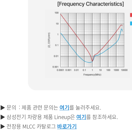
▶ 문의 : 제품 관련 문의는
여기
를 눌러주세요.
▶ 삼성전기 차량용 제품 Lineup은
여기
를 참조하세요.
▶ 전장용 MLCC 카탈로그
바로가기