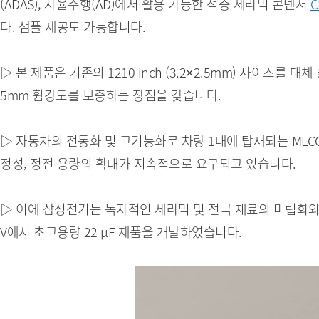
(ADAS), 자율주행(AD)에서 활용 가능한 적층 세라믹 콘덴서
C
다. 샘플 제공도 가능합니다.
▷ 본 제품은 기존의 1210 inch (3.2×2.5mm) 사이즈를 대
5mm 휨강도를 보증하는 장점을 갖습니다.
▷ 자동차의 전동화 및 고기능화로 차량 1대에 탑재되는 MLC
정성, 정전 용량의 확대가 지속적으로 요구되고 있습니다.
▷ 이에 삼성전기는 독자적인 세라믹 및 전극 재료의 미립화와 초정밀
V에서 초고용량 22 µF 제품을 개발하였습니다.