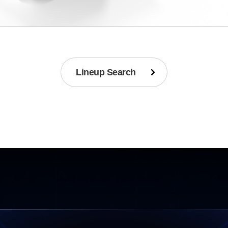
Lineup Search