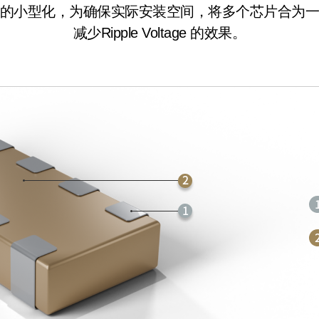
的小型化，为确保实际安装空间，将多个芯片合为
减少Ripple Voltage 的效果。