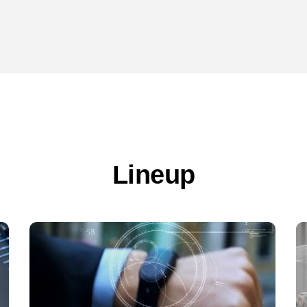
Lineup