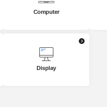
Computer
Display