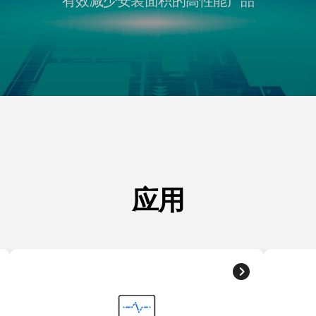
有效减少安装面积的高性能产品
应用