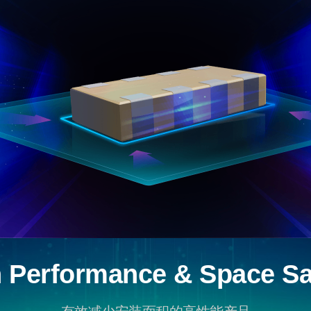
 Performance & Space S