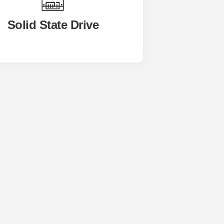
Solid State Drive