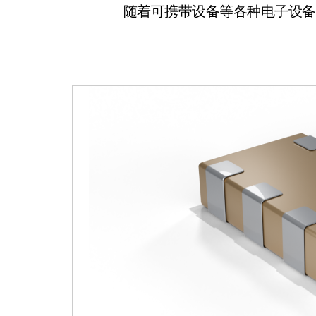
随着可携带设备等各种电子设备