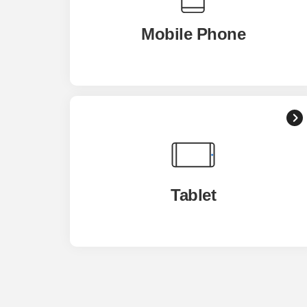
Mobile Phone
Tablet