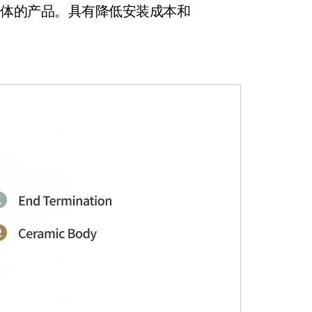
一体的产品。具有降低安装成本和