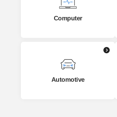
Computer
Automotive