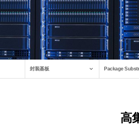
封装基板
Package Substr
高