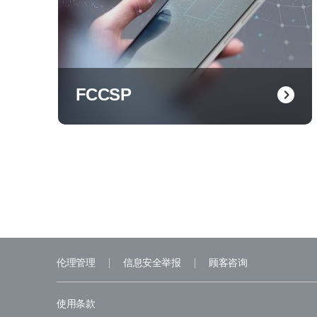
FCCSP
伦理管理
信息安全举报
顾客咨询
使用条款