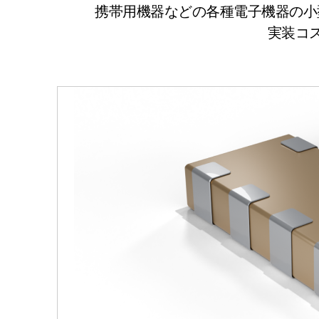
携帯用機器などの各種電子機器の小
実装コス