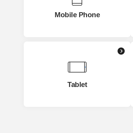
Mobile Phone
Tablet